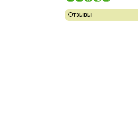
Отзывы