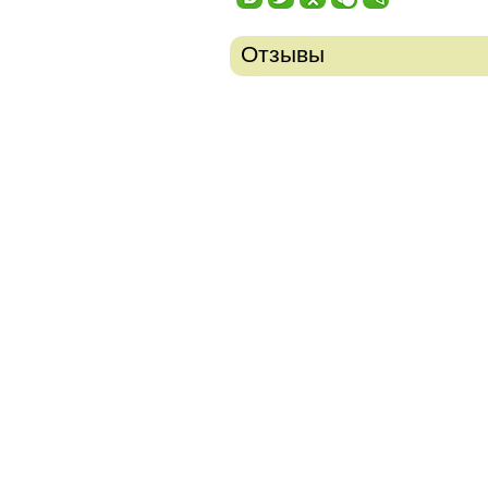
Отзывы