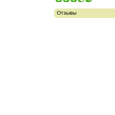
Отзывы