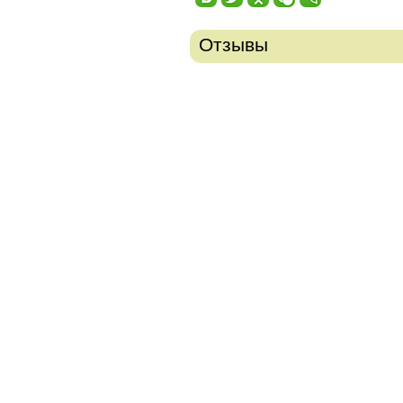
Отзывы