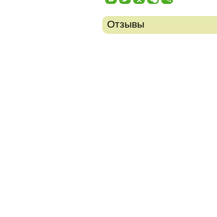
Отзывы