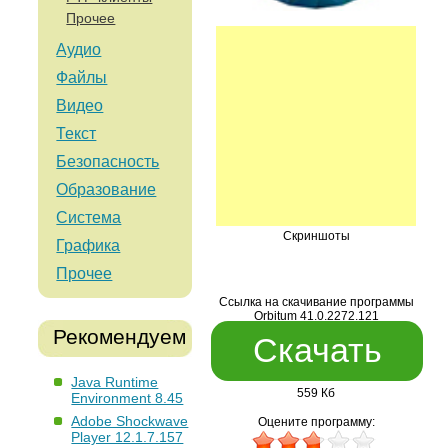
Прочее
Аудио
Файлы
Видео
Текст
Безопасность
Образование
Система
Скриншоты
Графика
Прочее
Ссылка на скачивание программы
Orbitum 41.0.2272.121
Рекомендуем
Скачать
Java Runtime
559 Кб
Environment 8.45
Adobe Shockwave
Оцените программу:
Player 12.1.7.157