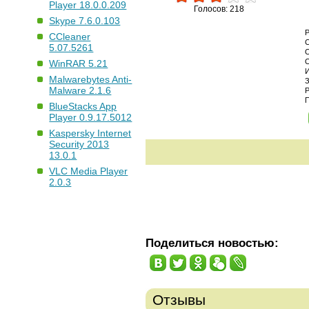
Player 18.0.0.209
Голосов: 218
Skype 7.6.0.103
CCleaner
5.07.5261
WinRAR 5.21
Malwarebytes Anti-
Malware 2.1.6
BlueStacks App
Player 0.9.17.5012
Kaspersky Internet
Security 2013
13.0.1
VLC Media Player
2.0.3
Поделиться новостью:
Отзывы