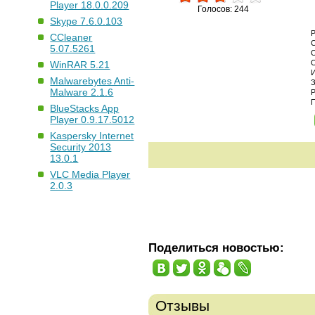
Player 18.0.0.209
Голосов: 244
Skype 7.6.0.103
CCleaner
5.07.5261
WinRAR 5.21
Malwarebytes Anti-
Malware 2.1.6
BlueStacks App
Player 0.9.17.5012
Kaspersky Internet
Security 2013
13.0.1
VLC Media Player
2.0.3
Поделиться новостью:
Отзывы