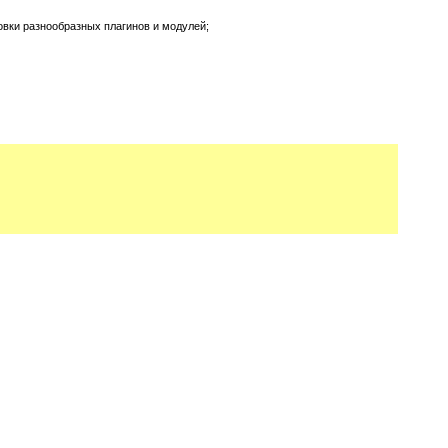
вки разнообразных плагинов и модулей;