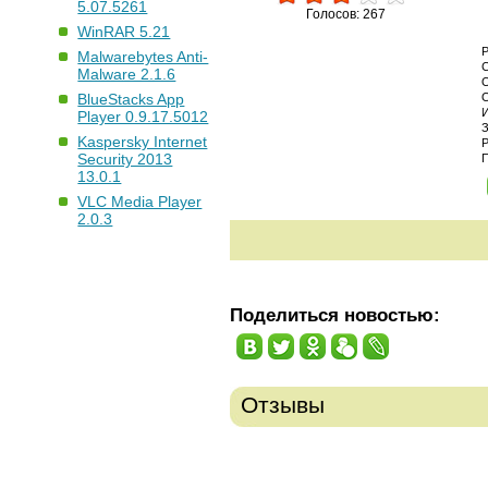
5.07.5261
Голосов: 267
WinRAR 5.21
Malwarebytes Anti-
Malware 2.1.6
BlueStacks App
Player 0.9.17.5012
Kaspersky Internet
Security 2013
13.0.1
VLC Media Player
2.0.3
Поделиться новостью:
Отзывы