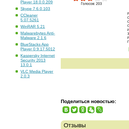
Player 18.0.0.209
Голосов: 203
Skype 7.6.0.103
CCleaner
5.07.5261
WinRAR 5.21
Malwarebytes Anti-
Malware 2.1.6
BlueStacks App
Player 0.9.17.5012
Kaspersky Internet
Security 2013
13.0.1
VLC Media Player
2.0.3
Поделиться новостью:
Отзывы