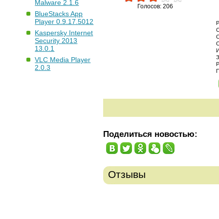
Malware 2.1.6
Голосов: 206
BlueStacks App
Player 0.9.17.5012
Kaspersky Internet
Security 2013
13.0.1
VLC Media Player
2.0.3
Поделиться новостью:
Отзывы