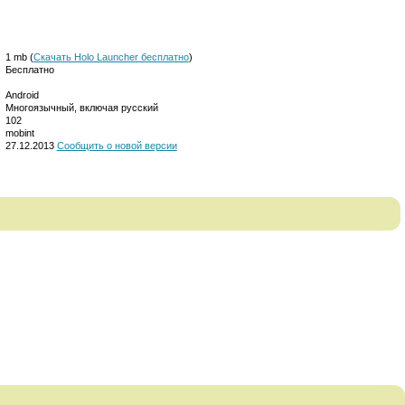
1 mb (
Скачать Holo Launcher бесплатно
)
Бесплатно
Android
Многоязычный, включая русский
102
mobint
27.12.2013
Сообщить о новой версии