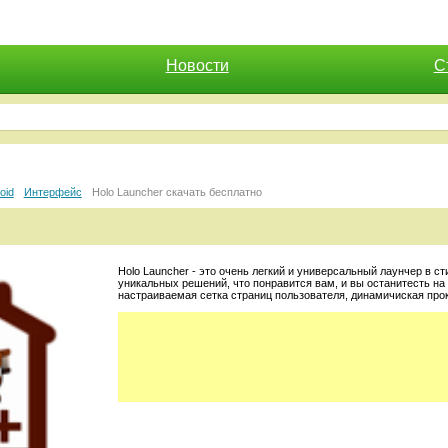
Новости
С
oid
Интерфейс
Holo Launcher скачать бесплатно
Holo Launcher - это очень легкий и универсальный лаунчер в 
уникальных решений, что понравится вам, и вы останитесть на
настраиваемая сетка страниц пользователя, динамичиская про