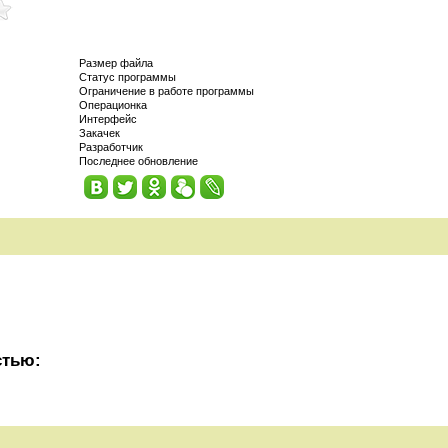
Размер файла
Статус программы
Ограничение в работе программы
Операционка
Интерфейс
Закачек
Разработчик
Последнее обновление
стью: